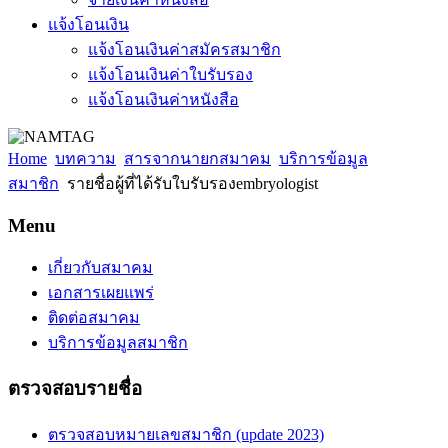
แจ้งโอนเงิน
แจ้งโอนเงินค่าสมัครสมาชิก
แจ้งโอนเงินค่าใบรับรอง
แจ้งโอนเงินค่าหนังสือ
Home
บทความ
สารจากนายกสมาคม
บริการข้อมูล
สมาชิก
รายชื่อผู้ที่ได้รับใบรับรองembryologist
Menu
เกี่ยวกับสมาคม
เอกสารเผยแพร่
ติดต่อสมาคม
บริการข้อมูลสมาชิก
ตรวจสอบรายชื่อ
ตรวจสอบหมายเลขสมาชิก (update 2023)