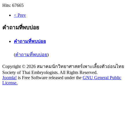
Hits: 67665
< Prev
คำถามที่พบบ่อย
คำถามที่พบบ่อย
(
คำถามที่พบบ่อย
)
Copyright © 2026 สมาคมนักวิทยาศาสตร์เพาะเลี้ยงตัวอ่อนไทย
Society of Thai Embryologists. All Rights Reserved.
Joomla!
is Free Software released under the
GNU General Public
License.