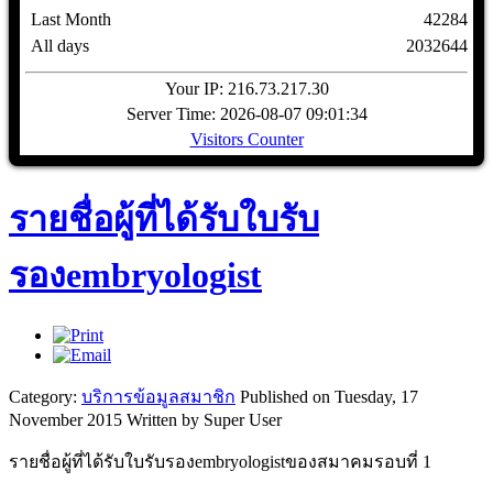
Last Month
42284
All days
2032644
Your IP: 216.73.217.30
Server Time: 2026-08-07 09:01:34
Visitors Counter
รายชื่อผู้ที่ได้รับใบรับ
รองembryologist
Category:
บริการข้อมูลสมาชิก
Published on Tuesday, 17
November 2015
Written by Super User
รายชื่อผู้ที่ได้รับใบรับรองembryologistของสมาคมรอบที่ 1