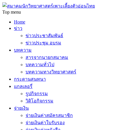
Top menu
Home
ข่าว
ข่าวประชาสัมพันธ์
ข่าวประชุม อบรม
บทความ
สารจากนายกสมาคม
บทความทั่วไป
บทความทางวิทยาศาสตร์
กระดานสนทนา
แกลเลอรี่
รูปกิจกรรม
วิดิโอกิจกรรม
จ่ายเงิน
จ่ายเงินค่าสมัครสมาชิก
จ่ายเงินค่าใบรับรอง
จ่ายเงินค่าหนังสือ