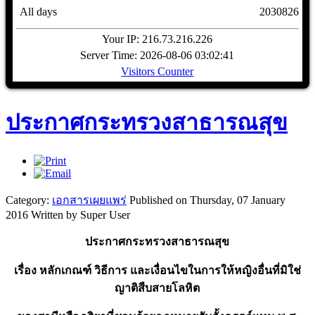
All days
2030826
Your IP: 216.73.216.226
Server Time: 2026-08-06 03:02:41
Visitors Counter
ประกาศกระทรวงสาธารณสุข
Category:
เอกสารเผยแพร่
Published on Thursday, 07 January
2016
Written by Super User
ประกาศกระทรวงสาธารณสุข
เรื่อง หลักเกณฑ์ วิธีการ และเงื่อนไขในการให้หญิงอื่นที่มิใช่
ญาติสืบสายโลหิต