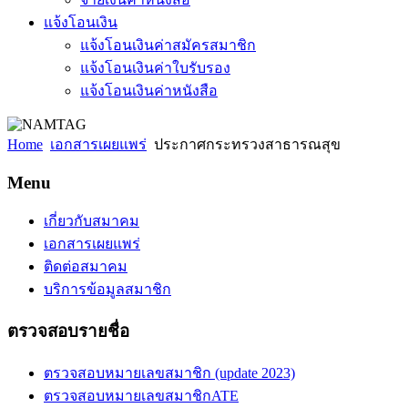
แจ้งโอนเงิน
แจ้งโอนเงินค่าสมัครสมาชิก
แจ้งโอนเงินค่าใบรับรอง
แจ้งโอนเงินค่าหนังสือ
Home
เอกสารเผยแพร่
ประกาศกระทรวงสาธารณสุข
Menu
เกี่ยวกับสมาคม
เอกสารเผยแพร่
ติดต่อสมาคม
บริการข้อมูลสมาชิก
ตรวจสอบรายชื่อ
ตรวจสอบหมายเลขสมาชิก (update 2023)
ตรวจสอบหมายเลขสมาชิกATE