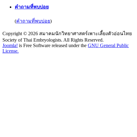
คำถามที่พบบ่อย
(
คำถามที่พบบ่อย
)
Copyright © 2026 สมาคมนักวิทยาศาสตร์เพาะเลี้ยงตัวอ่อนไทย
Society of Thai Embryologists. All Rights Reserved.
Joomla!
is Free Software released under the
GNU General Public
License.