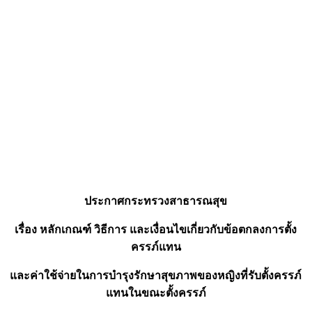
ประกาศกระทรวงสาธารณสุข
เรื่อง หลักเกณฑ์ วิธีการ และเงื่อนไขเกี่ยวกับข้อตกลงการตั้ง
ครรภ์แทน
และค่าใช้จ่ายในการบํารุงรักษาสุขภาพของหญิงที่รับตั้งครรภ์
แทนในขณะตั้งครรภ์