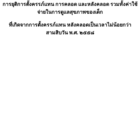
การยุติการตั้งครรภ์แทน การคลอด และหลังคลอด รวมทั้งค่าใช้
จ่ายในการดูแลสุขภาพของเด็ก
ที่เกิดจากการตั้งครรภ์แทน หลังคลอดเป็นเวลาไม่น้อยกว่า
สามสิบวัน พ.ศ. ๒๕๕๘