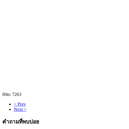
Hits: 7263
< Prev
Next >
คำถามที่พบบ่อย