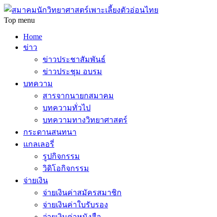
Top menu
Home
ข่าว
ข่าวประชาสัมพันธ์
ข่าวประชุม อบรม
บทความ
สารจากนายกสมาคม
บทความทั่วไป
บทความทางวิทยาศาสตร์
กระดานสนทนา
แกลเลอรี่
รูปกิจกรรม
วิดิโอกิจกรรม
จ่ายเงิน
จ่ายเงินค่าสมัครสมาชิก
จ่ายเงินค่าใบรับรอง
จ่ายเงินค่าหนังสือ