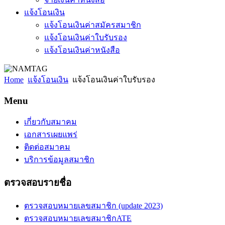
แจ้งโอนเงิน
แจ้งโอนเงินค่าสมัครสมาชิก
แจ้งโอนเงินค่าใบรับรอง
แจ้งโอนเงินค่าหนังสือ
Home
แจ้งโอนเงิน
แจ้งโอนเงินค่าใบรับรอง
Menu
เกี่ยวกับสมาคม
เอกสารเผยแพร่
ติดต่อสมาคม
บริการข้อมูลสมาชิก
ตรวจสอบรายชื่อ
ตรวจสอบหมายเลขสมาชิก (update 2023)
ตรวจสอบหมายเลขสมาชิกATE