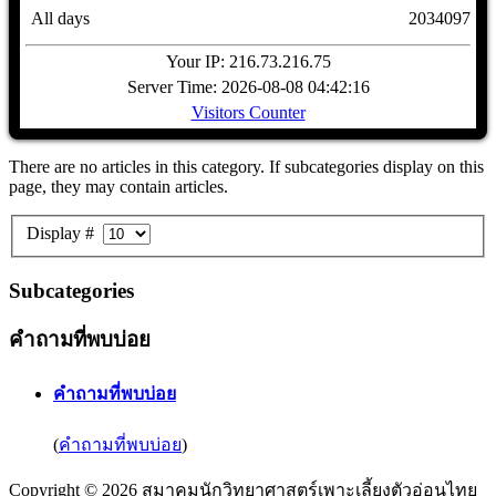
All days
2034097
Your IP: 216.73.216.75
Server Time: 2026-08-08 04:42:16
Visitors Counter
There are no articles in this category. If subcategories display on this
page, they may contain articles.
Display #
Subcategories
คำถามที่พบบ่อย
คำถามที่พบบ่อย
(
คำถามที่พบบ่อย
)
Copyright © 2026 สมาคมนักวิทยาศาสตร์เพาะเลี้ยงตัวอ่อนไทย