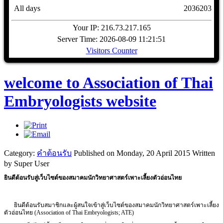
All days
2036203
Your IP: 216.73.217.165
Server Time: 2026-08-09 11:21:51
Visitors Counter
welcome to Association of Thai
Embryologists website
Category:
คำต้อนรับ
Published on Monday, 20 April 2015
Written
by Super User
ยินดีต้อนรับสู่เว็บไซต์ของสมาคมนักวิทยาศาสตร์เพาะเลี้ยงตัวอ่อนไทย
ยินดีต้อนรับสมาชิกและผู้สนใจเข้าสู่
เว็บไซต์ของสมาคมนักวิทยาศาสตร์เพาะเลี้ยง
ตัวอ่อนไทย (Association of Thai Embryologists; ATE)