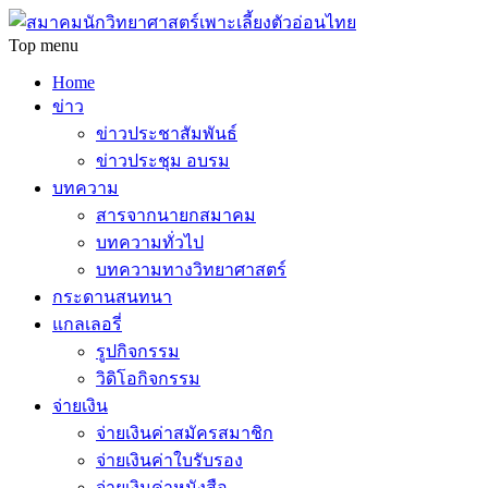
Top menu
Home
ข่าว
ข่าวประชาสัมพันธ์
ข่าวประชุม อบรม
บทความ
สารจากนายกสมาคม
บทความทั่วไป
บทความทางวิทยาศาสตร์
กระดานสนทนา
แกลเลอรี่
รูปกิจกรรม
วิดิโอกิจกรรม
จ่ายเงิน
จ่ายเงินค่าสมัครสมาชิก
จ่ายเงินค่าใบรับรอง
จ่ายเงินค่าหนังสือ