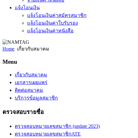
แจ้งโอนเงิน
แจ้งโอนเงินค่าสมัครสมาชิก
แจ้งโอนเงินค่าใบรับรอง
แจ้งโอนเงินค่าหนังสือ
Home
เกี่ยวกับสมาคม
Menu
เกี่ยวกับสมาคม
เอกสารเผยแพร่
ติดต่อสมาคม
บริการข้อมูลสมาชิก
ตรวจสอบรายชื่อ
ตรวจสอบหมายเลขสมาชิก (update 2023)
ตรวจสอบหมายเลขสมาชิกATE