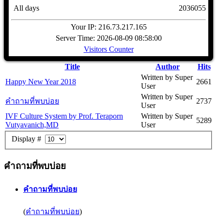
All days
2036055
Your IP: 216.73.217.165
Server Time: 2026-08-09 08:58:00
Visitors Counter
Title
Author
Hits
Written by Super
Happy New Year 2018
2661
User
Written by Super
คำถามที่พบบ่อย
2737
User
IVF Culture System by Prof. Teraporn
Written by Super
5289
Vutyavanich,MD
User
Display #
คำถามที่พบบ่อย
คำถามที่พบบ่อย
(
คำถามที่พบบ่อย
)