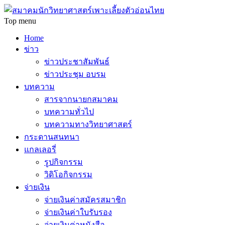
Top menu
Home
ข่าว
ข่าวประชาสัมพันธ์
ข่าวประชุม อบรม
บทความ
สารจากนายกสมาคม
บทความทั่วไป
บทความทางวิทยาศาสตร์
กระดานสนทนา
แกลเลอรี่
รูปกิจกรรม
วิดิโอกิจกรรม
จ่ายเงิน
จ่ายเงินค่าสมัครสมาชิก
จ่ายเงินค่าใบรับรอง
จ่ายเงินค่าหนังสือ