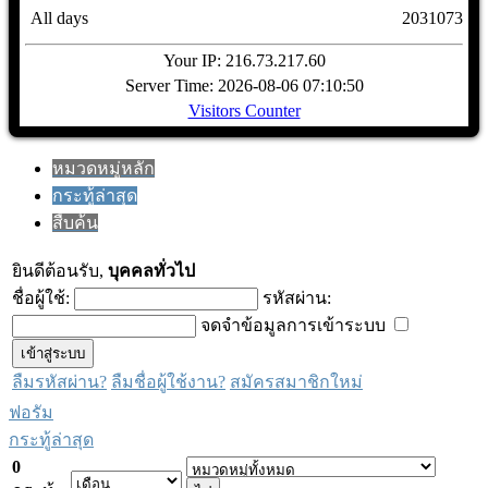
All days
2031073
Your IP: 216.73.217.60
Server Time: 2026-08-06 07:10:50
Visitors Counter
หมวดหมู่หลัก
กระทู้ล่าสุด
สืบค้น
ยินดีต้อนรับ,
บุคคลทั่วไป
ชื่อผู้ใช้:
รหัสผ่าน:
จดจำข้อมูลการเข้าระบบ
ลืมรหัสผ่าน?
ลืมชื่อผู้ใช้งาน?
สมัครสมาชิกใหม่
ฟอรัม
กระทู้ล่าสุด
0