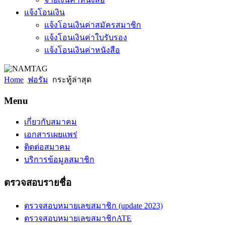
แจ้งโอนเงิน
แจ้งโอนเงินค่าสมัครสมาชิก
แจ้งโอนเงินค่าใบรับรอง
แจ้งโอนเงินค่าหนังสือ
Home
ฟอรัม
กระทู้ล่าสุด
Menu
เกี่ยวกับสมาคม
เอกสารเผยแพร่
ติดต่อสมาคม
บริการข้อมูลสมาชิก
ตรวจสอบรายชื่อ
ตรวจสอบหมายเลขสมาชิก (update 2023)
ตรวจสอบหมายเลขสมาชิกATE