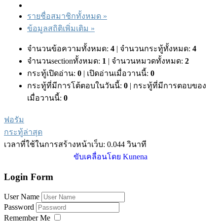
รายชื่อสมาชิกทั้งหมด »
ข้อมูลสถิติเพิ่มเติม »
จำนวนข้อความทั้งหมด:
4
|
จำนวนกระทู้ทั้งหมด:
4
จำนวนsectionทั้งหมด:
1
|
จำนวนหมวดทั้งหมด:
2
กระทู้เปิดอ่าน:
0
|
เปิดอ่านเมื่อวานนี้:
0
กระทู้ที่มีการโต้ตอบในวันนี้:
0
|
กระทู้ที่มีการตอบของ
เมื่อวานนี้:
0
ฟอรัม
กระทู้ล่าสุด
เวลาที่ใช้ในการสร้างหน้าเว็บ: 0.044 วินาที
ขับเคลื่อนโดย
Kunena
Login Form
User Name
Password
Remember Me