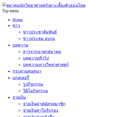
Top menu
Home
ข่าว
ข่าวประชาสัมพันธ์
ข่าวประชุม อบรม
บทความ
สารจากนายกสมาคม
บทความทั่วไป
บทความทางวิทยาศาสตร์
กระดานสนทนา
แกลเลอรี่
รูปกิจกรรม
วิดิโอกิจกรรม
จ่ายเงิน
จ่ายเงินค่าสมัครสมาชิก
จ่ายเงินค่าใบรับรอง
จ่ายเงินค่าหนังสือ