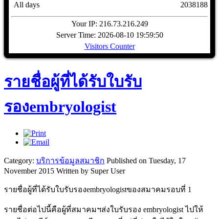
All days
2038188
Your IP: 216.73.216.249
Server Time: 2026-08-10 19:59:50
Visitors Counter
รายชื่อผู้ที่ได้รับใบรับ
รองembryologist
Category:
บริการข้อมูลสมาชิก
Published on Tuesday, 17
November 2015
Written by Super User
รายชื่อผู้ที่ได้รับใบรับรองembryologistของสมาคมรอบที่ 1
รายชื่อต่อไปนี้คือผู้ที่สมาคมฯส่งใบรับรอง embryologist ไปให้