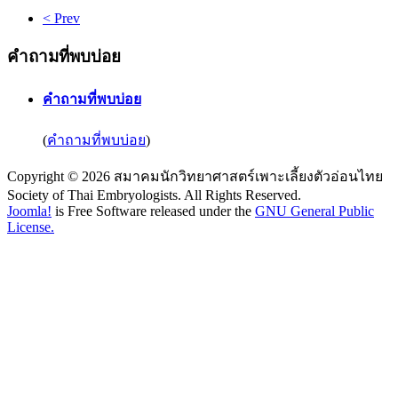
< Prev
คำถามที่พบบ่อย
คำถามที่พบบ่อย
(
คำถามที่พบบ่อย
)
Copyright © 2026 สมาคมนักวิทยาศาสตร์เพาะเลี้ยงตัวอ่อนไทย
Society of Thai Embryologists. All Rights Reserved.
Joomla!
is Free Software released under the
GNU General Public
License.