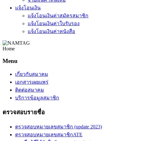
แจ้งโอนเงิน
แจ้งโอนเงินค่าสมัครสมาชิก
แจ้งโอนเงินค่าใบรับรอง
แจ้งโอนเงินค่าหนังสือ
Home
Menu
เกี่ยวกับสมาคม
เอกสารเผยแพร่
ติดต่อสมาคม
บริการข้อมูลสมาชิก
ตรวจสอบรายชื่อ
ตรวจสอบหมายเลขสมาชิก (update 2023)
ตรวจสอบหมายเลขสมาชิกATE