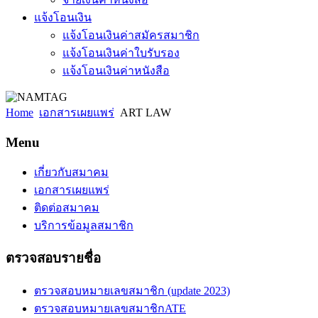
แจ้งโอนเงิน
แจ้งโอนเงินค่าสมัครสมาชิก
แจ้งโอนเงินค่าใบรับรอง
แจ้งโอนเงินค่าหนังสือ
Home
เอกสารเผยแพร่
ART LAW
Menu
เกี่ยวกับสมาคม
เอกสารเผยแพร่
ติดต่อสมาคม
บริการข้อมูลสมาชิก
ตรวจสอบรายชื่อ
ตรวจสอบหมายเลขสมาชิก (update 2023)
ตรวจสอบหมายเลขสมาชิกATE