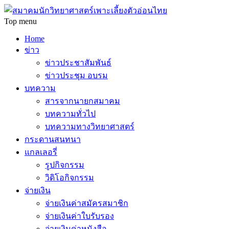
Top menu
Home
ข่าว
ข่าวประชาสัมพันธ์
ข่าวประชุม อบรม
บทความ
สารจากนายกสมาคม
บทความทั่วไป
บทความทางวิทยาศาสตร์
กระดานสนทนา
แกลเลอรี่
รูปกิจกรรม
วิดิโอกิจกรรม
จ่ายเงิน
จ่ายเงินค่าสมัครสมาชิก
จ่ายเงินค่าใบรับรอง
จ่ายเงินค่าหนังสือ