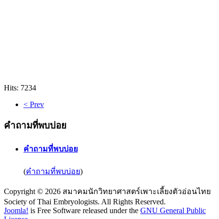
Hits: 7234
< Prev
คำถามที่พบบ่อย
คำถามที่พบบ่อย
(
คำถามที่พบบ่อย
)
Copyright © 2026 สมาคมนักวิทยาศาสตร์เพาะเลี้ยงตัวอ่อนไทย
Society of Thai Embryologists. All Rights Reserved.
Joomla!
is Free Software released under the
GNU General Public