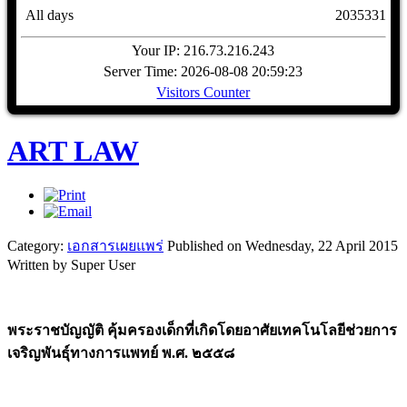
All days
2035331
Your IP: 216.73.216.243
Server Time: 2026-08-08 20:59:23
Visitors Counter
ART LAW
Category:
เอกสารเผยแพร่
Published on Wednesday, 22 April 2015
Written by Super User
พระราชบัญญัติ คุ้มครองเด็กที่เกิดโดยอาศัยเทคโนโลยีช่วยการ
เจริญพันธุ์ทางการแพทย์ พ.ศ. ๒๕๕๘