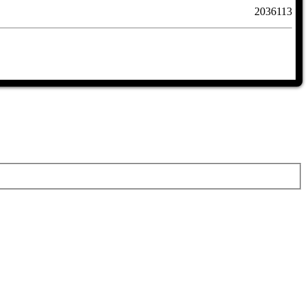
2036113