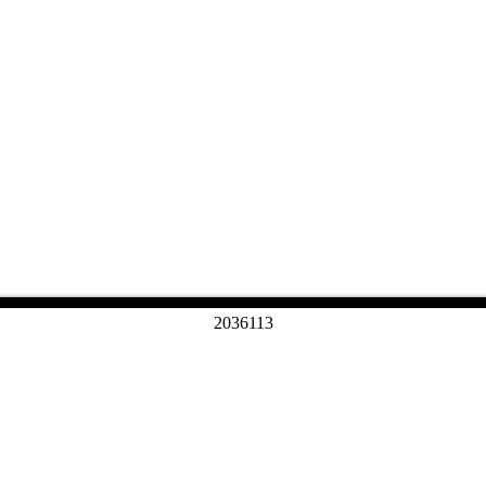
2
0
3
6
1
1
3