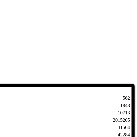
562
1843
10713
2015205
11564
42284