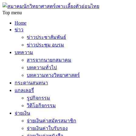
Top menu
Home
ข่าว
ข่าวประชาสัมพันธ์
ข่าวประชุม อบรม
บทความ
สารจากนายกสมาคม
บทความทั่วไป
บทความทางวิทยาศาสตร์
กระดานสนทนา
แกลเลอรี่
รูปกิจกรรม
วิดิโอกิจกรรม
จ่ายเงิน
จ่ายเงินค่าสมัครสมาชิก
จ่ายเงินค่าใบรับรอง
จ่ายเงินค่าหนังสือ