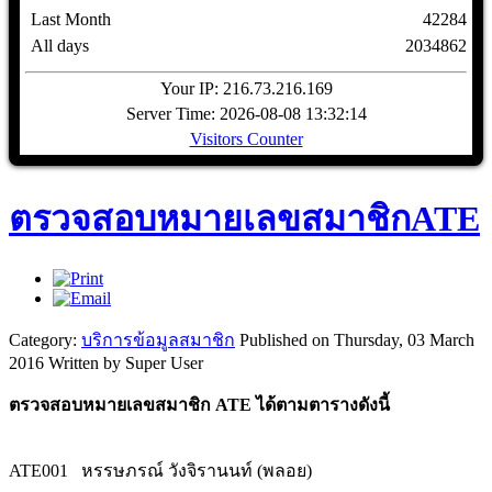
Last Month
42284
All days
2034862
Your IP: 216.73.216.169
Server Time: 2026-08-08 13:32:14
Visitors Counter
ตรวจสอบหมายเลขสมาชิกATE
Category:
บริการข้อมูลสมาชิก
Published on Thursday, 03 March
2016
Written by Super User
ตรวจสอบหมายเลขสมาชิก ATE ได้ตามตารางดังนี้
ATE001
หรรษภรณ์ วังจิรานนท์ (พลอย)