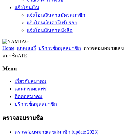
แจ้งโอนเงิน
แจ้งโอนเงินค่าสมัครสมาชิก
แจ้งโอนเงินค่าใบรับรอง
แจ้งโอนเงินค่าหนังสือ
Home
แกลเลอรี่
บริการข้อมูลสมาชิก
ตรวจสอบหมายเลข
สมาชิกATE
Menu
เกี่ยวกับสมาคม
เอกสารเผยแพร่
ติดต่อสมาคม
บริการข้อมูลสมาชิก
ตรวจสอบรายชื่อ
ตรวจสอบหมายเลขสมาชิก (update 2023)