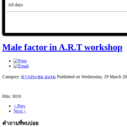
All days
Male factor in A.R.T workshop
Category:
ข่าวประชุม อบรม
Published on Wednesday, 29 March 2
Hits: 3010
< Prev
Next >
คำถามที่พบบ่อย