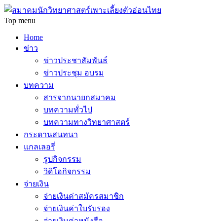
Top menu
Home
ข่าว
ข่าวประชาสัมพันธ์
ข่าวประชุม อบรม
บทความ
สารจากนายกสมาคม
บทความทั่วไป
บทความทางวิทยาศาสตร์
กระดานสนทนา
แกลเลอรี่
รูปกิจกรรม
วิดิโอกิจกรรม
จ่ายเงิน
จ่ายเงินค่าสมัครสมาชิก
จ่ายเงินค่าใบรับรอง
จ่ายเงินค่าหนังสือ