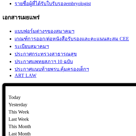
รายชื่อผู้ที่ได้รับใบรับรองembryologist
เอกสารเผยแพร่
แบบฟอร์มต่างๆของสมาคมฯ
เกณฑ์การออก/ต่อหนังสือรับรองและคะแนนสะสม CEE
ระเบียบสมาคมฯ
ประกาศกระทรวงสาธารณสุข
ประกาศแพทยสภาฯ 10 ฉบับ
ประกาศแนบท้ายพรบ.คุ้มครองเด็กฯ
ART LAW
Today
Yesterday
This Week
Last Week
This Month
Last Month