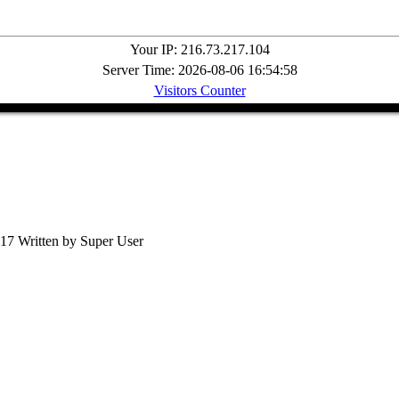
Your IP: 216.73.217.104
Server Time: 2026-08-06 16:54:58
Visitors Counter
017
Written by Super User