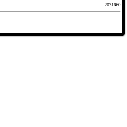
2031660