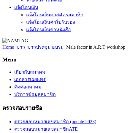
แจ้งโอนเงิน
แจ้งโอนเงินค่าสมัครสมาชิก
แจ้งโอนเงินค่าใบรับรอง
แจ้งโอนเงินค่าหนังสือ
Home
ข่าว
ข่าวประชุม อบรม
Male factor in A.R.T workshop
Menu
เกี่ยวกับสมาคม
เอกสารเผยแพร่
ติดต่อสมาคม
บริการข้อมูลสมาชิก
ตรวจสอบรายชื่อ
ตรวจสอบหมายเลขสมาชิก (update 2023)
ตรวจสอบหมายเลขสมาชิกATE