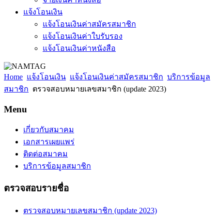
แจ้งโอนเงิน
แจ้งโอนเงินค่าสมัครสมาชิก
แจ้งโอนเงินค่าใบรับรอง
แจ้งโอนเงินค่าหนังสือ
Home
แจ้งโอนเงิน
แจ้งโอนเงินค่าสมัครสมาชิก
บริการข้อมูล
สมาชิก
ตรวจสอบหมายเลขสมาชิก (update 2023)
Menu
เกี่ยวกับสมาคม
เอกสารเผยแพร่
ติดต่อสมาคม
บริการข้อมูลสมาชิก
ตรวจสอบรายชื่อ
ตรวจสอบหมายเลขสมาชิก (update 2023)