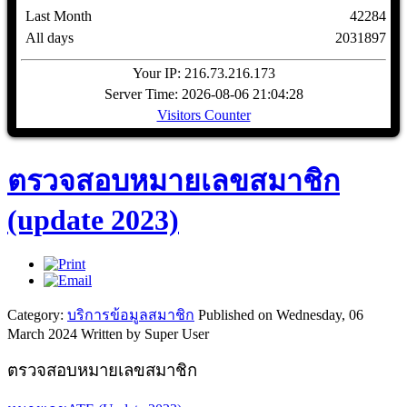
Last Month
42284
All days
2031897
Your IP: 216.73.216.173
Server Time: 2026-08-06 21:04:28
Visitors Counter
ตรวจสอบหมายเลขสมาชิก
(update 2023)
Category:
บริการข้อมูลสมาชิก
Published on Wednesday, 06
March 2024
Written by Super User
ตรวจสอบหมายเลขสมาชิก