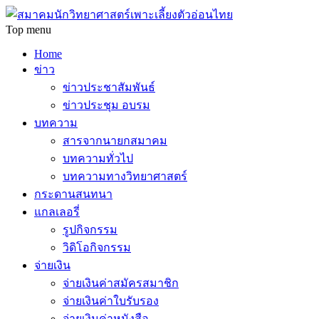
Top menu
Home
ข่าว
ข่าวประชาสัมพันธ์
ข่าวประชุม อบรม
บทความ
สารจากนายกสมาคม
บทความทั่วไป
บทความทางวิทยาศาสตร์
กระดานสนทนา
แกลเลอรี่
รูปกิจกรรม
วิดิโอกิจกรรม
จ่ายเงิน
จ่ายเงินค่าสมัครสมาชิก
จ่ายเงินค่าใบรับรอง
จ่ายเงินค่าหนังสือ