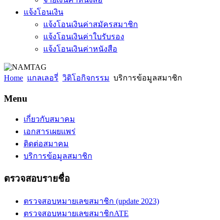
แจ้งโอนเงิน
แจ้งโอนเงินค่าสมัครสมาชิก
แจ้งโอนเงินค่าใบรับรอง
แจ้งโอนเงินค่าหนังสือ
Home
แกลเลอรี่
วิดิโอกิจกรรม
บริการข้อมูลสมาชิก
Menu
เกี่ยวกับสมาคม
เอกสารเผยแพร่
ติดต่อสมาคม
บริการข้อมูลสมาชิก
ตรวจสอบรายชื่อ
ตรวจสอบหมายเลขสมาชิก (update 2023)
ตรวจสอบหมายเลขสมาชิกATE