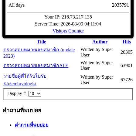
All days
2035791
Your IP: 216.73.217.135
Server Time: 2026-08-09 04:11:04
Visitors Counter
Title
Author
Hits
Written by Super
ตรวจสอบหมายเลขสมาชิก (update
20305
User
2023)
Written by Super
ตรวจสอบหมายเลขสมาชิกATE
63901
User
รายชื่อผู้ที่ได้รับใบรับ
Written by Super
67726
User
รองembryologist
Display #
คำถามที่พบบ่อย
คำถามที่พบบ่อย