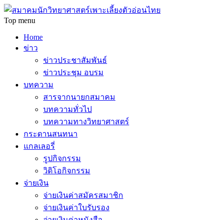
Top menu
Home
ข่าว
ข่าวประชาสัมพันธ์
ข่าวประชุม อบรม
บทความ
สารจากนายกสมาคม
บทความทั่วไป
บทความทางวิทยาศาสตร์
กระดานสนทนา
แกลเลอรี่
รูปกิจกรรม
วิดิโอกิจกรรม
จ่ายเงิน
จ่ายเงินค่าสมัครสมาชิก
จ่ายเงินค่าใบรับรอง
จ่ายเงินค่าหนังสือ