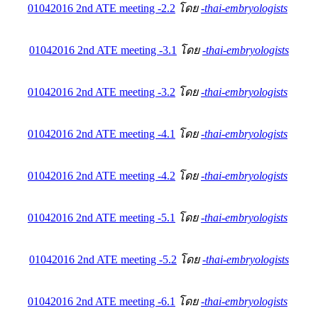
01042016 2nd ATE meeting -2.2
โดย
-thai-embryologists
01042016 2nd ATE meeting -3.1
โดย
-thai-embryologists
01042016 2nd ATE meeting -3.2
โดย
-thai-embryologists
01042016 2nd ATE meeting -4.1
โดย
-thai-embryologists
01042016 2nd ATE meeting -4.2
โดย
-thai-embryologists
01042016 2nd ATE meeting -5.1
โดย
-thai-embryologists
01042016 2nd ATE meeting -5.2
โดย
-thai-embryologists
01042016 2nd ATE meeting -6.1
โดย
-thai-embryologists