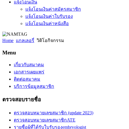
แจ้งโอนเงิน
แจ้งโอนเงินค่าสมัครสมาชิก
แจ้งโอนเงินค่าใบรับรอง
แจ้งโอนเงินค่าหนังสือ
Home
แกลเลอรี่
วิดิโอกิจกรรม
Menu
เกี่ยวกับสมาคม
เอกสารเผยแพร่
ติดต่อสมาคม
บริการข้อมูลสมาชิก
ตรวจสอบรายชื่อ
ตรวจสอบหมายเลขสมาชิก (update 2023)
ตรวจสอบหมายเลขสมาชิกATE
รายชื่อผู้ที่ได้รับใบรับรองembryologist