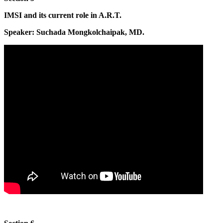
IMSI and its current role in A.R.T.
Speaker: Suchada Mongkolchaipak, MD.