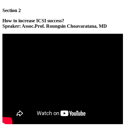
Section 2
How to increase ICSI success?
Speaker: Assoc.Prof. Roungsin Choavaratana, MD