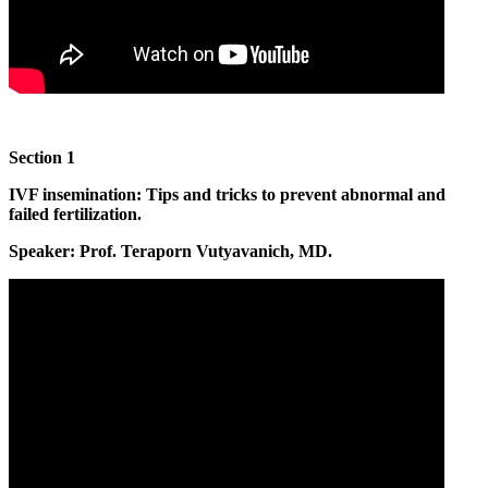
Section 1
IVF insemination: Tips and tricks to prevent abnormal and
failed fertilization.
Speaker: Prof. Teraporn Vutyavanich, MD.