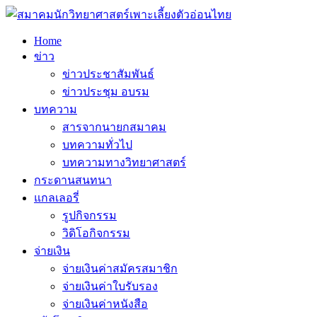
Home
ข่าว
ข่าวประชาสัมพันธ์
ข่าวประชุม อบรม
บทความ
สารจากนายกสมาคม
บทความทั่วไป
บทความทางวิทยาศาสตร์
กระดานสนทนา
แกลเลอรี่
รูปกิจกรรม
วิดิโอกิจกรรม
จ่ายเงิน
จ่ายเงินค่าสมัครสมาชิก
จ่ายเงินค่าใบรับรอง
จ่ายเงินค่าหนังสือ