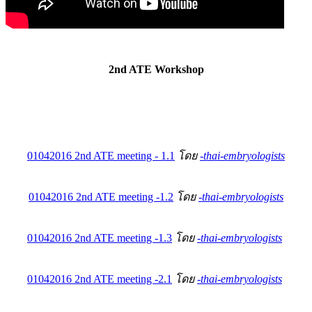
2nd ATE Workshop
01042016 2nd ATE meeting - 1.1
โดย
-thai-embryologists
01042016 2nd ATE meeting -1.2
โดย
-thai-embryologists
01042016 2nd ATE meeting -1.3
โดย
-thai-embryologists
01042016 2nd ATE meeting -2.1
โดย
-thai-embryologists