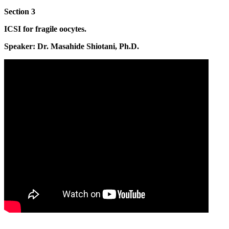
Section 3
ICSI for fragile oocytes.
Speaker: Dr. Masahide Shiotani, Ph.D.