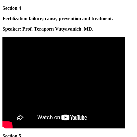
Section 4
Fertilization failure; cause, prevention and treatment.
Speaker: Prof. Teraporn Vutyavanich, MD.
Section 5