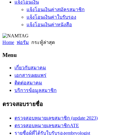
แจ้งโอนเงิน
แจ้งโอนเงินค่าสมัครสมาชิก
แจ้งโอนเงินค่าใบรับรอง
แจ้งโอนเงินค่าหนังสือ
Home
ฟอรัม
กระทู้ล่าสุด
Menu
เกี่ยวกับสมาคม
เอกสารเผยแพร่
ติดต่อสมาคม
บริการข้อมูลสมาชิก
ตรวจสอบรายชื่อ
ตรวจสอบหมายเลขสมาชิก (update 2023)
ตรวจสอบหมายเลขสมาชิกATE
รายชื่อผู้ที่ได้รับใบรับรองembryologist