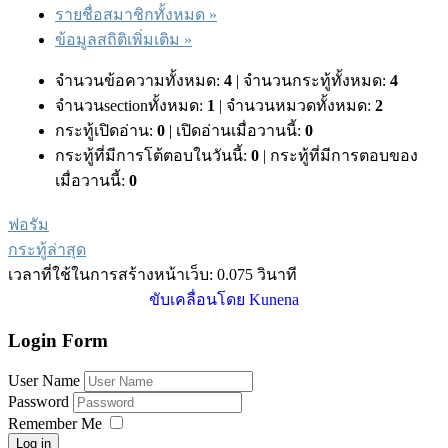
รายชื่อสมาชิกทั้งหมด »
ข้อมูลสถิติเพิ่มเติม »
จำนวนข้อความทั้งหมด:
4
|
จำนวนกระทู้ทั้งหมด:
4
จำนวนsectionทั้งหมด:
1
|
จำนวนหมวดทั้งหมด:
2
กระทู้เปิดอ่าน:
0
|
เปิดอ่านเมื่อวานนี้:
0
กระทู้ที่มีการโต้ตอบในวันนี้:
0
|
กระทู้ที่มีการตอบของ
เมื่อวานนี้:
0
ฟอรัม
กระทู้ล่าสุด
เวลาที่ใช้ในการสร้างหน้าเว็บ: 0.075 วินาที
ขับเคลื่อนโดย
Kunena
Login Form
User Name
Password
Remember Me