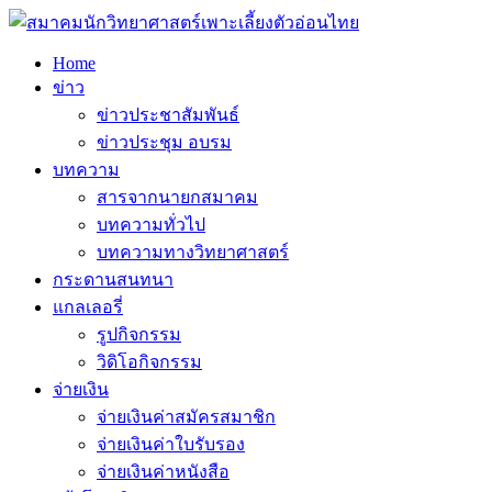
Home
ข่าว
ข่าวประชาสัมพันธ์
ข่าวประชุม อบรม
บทความ
สารจากนายกสมาคม
บทความทั่วไป
บทความทางวิทยาศาสตร์
กระดานสนทนา
แกลเลอรี่
รูปกิจกรรม
วิดิโอกิจกรรม
จ่ายเงิน
จ่ายเงินค่าสมัครสมาชิก
จ่ายเงินค่าใบรับรอง
จ่ายเงินค่าหนังสือ