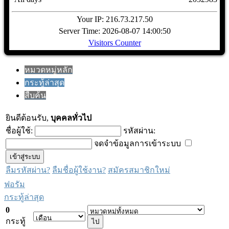
Your IP: 216.73.217.50
Server Time: 2026-08-07 14:00:50
Visitors Counter
หมวดหมู่หลัก
กระทู้ล่าสุด
สืบค้น
ยินดีต้อนรับ,
บุคคลทั่วไป
ชื่อผู้ใช้:
รหัสผ่าน:
จดจำข้อมูลการเข้าระบบ
ลืมรหัสผ่าน?
ลืมชื่อผู้ใช้งาน?
สมัครสมาชิกใหม่
ฟอรัม
กระทู้ล่าสุด
0
กระทู้