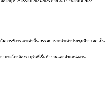
์ ต่ออายุใบเซอร์รอบ 2023-2025 ภายใน 15 ธันวาคม 2022
ึ่งในการพิจารณาเท่านั้น กรรมการจะนำเข้าประชุมพิจารณาเป็น
พยาบาลโดยต้องระบุวันที่เริ่มทำงานและตำแหน่งงาน