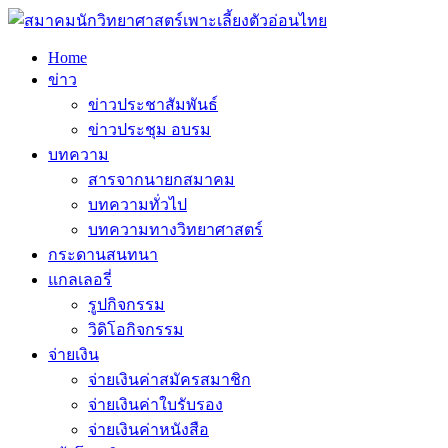
Home
ข่าว
ข่าวประชาสัมพันธ์
ข่าวประชุม อบรม
บทความ
สารจากนายกสมาคม
บทความทั่วไป
บทความทางวิทยาศาสตร์
กระดานสนทนา
แกลเลอรี่
รูปกิจกรรม
วิดิโอกิจกรรม
จ่ายเงิน
จ่ายเงินค่าสมัครสมาชิก
จ่ายเงินค่าใบรับรอง
จ่ายเงินค่าหนังสือ