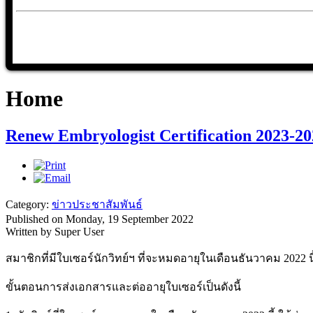
Home
Renew Embryologist Certification 2023-20
Category:
ข่าวประชาสัมพันธ์
Published on Monday, 19 September 2022
Written by Super User
สมาชิกที่มีใบเซอร์นักวิทย์ฯ ที่จะหมดอายุในเดือนธันวาคม 2022 นี
ขั้นตอนการส่งเอกสารและต่ออายุใบเซอร์เป็นดังนี้