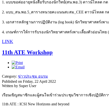
1. แบบขอต่ออายุหนังสือรับรองนักวิทย์(สน.พอ.3) ดาวน์โหลด กด
2. แบบ_สน.พอ.5_ตารางหนวยคะแนนสะสม_CEE ดาวน์โหลด กด
3. เอกสารหลักฐานการปฏิบัติงาน (log book) นักวิทยาศาสตร์เพา
4. เกณฑ์การให้การรับรองนักวิทยาศาสตร์เพาะเลี้ยงตัวอ่อนไทย 
LINK
11th ATE Workshop
Category:
ข่าวประชุม อบรม
Published on Friday, 22 April 2022
Written by Super User
เรียนเขิญสมาชิกและผู้สนใจเข้าร่วมประชุมวิชาการเชิงปฏิบัติกา
11th ATE : ICSI New Horizons and beyond