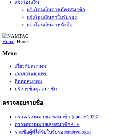
แจ้งโอนเงิน
แจ้งโอนเงินค่าสมัครสมาชิก
แจ้งโอนเงินค่าใบรับรอง
แจ้งโอนเงินค่าหนังสือ
Home
Home
Menu
เกี่ยวกับสมาคม
เอกสารเผยแพร่
ติดต่อสมาคม
บริการข้อมูลสมาชิก
ตรวจสอบรายชื่อ
ตรวจสอบหมายเลขสมาชิก (update 2023)
ตรวจสอบหมายเลขสมาชิกATE
รายชื่อผู้ที่ได้รับใบรับรองembryologist