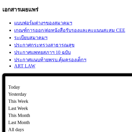
เอกสารเผยแพร่
แบบฟอร์มต่างๆของสมาคมฯ
เกณฑ์การออก/ต่อหนังสือรับรองและคะแนนสะสม CEE
ระเบียบสมาคมฯ
ประกาศกระทรวงสาธารณสุข
ประกาศแพทยสภาฯ 10 ฉบับ
ประกาศแนบท้ายพรบ.คุ้มครองเด็กฯ
ART LAW
Today
Yesterday
This Week
Last Week
This Month
Last Month
All days