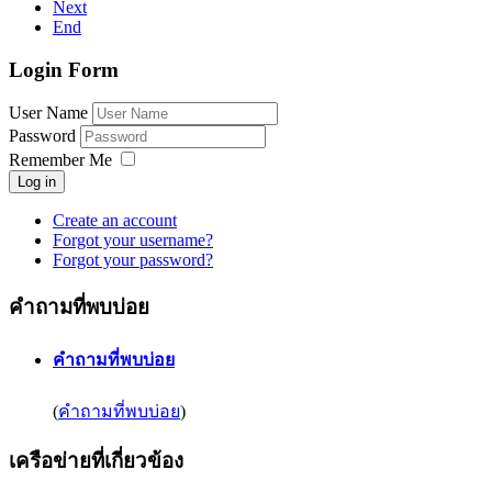
Next
End
Login Form
User Name
Password
Remember Me
Create an account
Forgot your username?
Forgot your password?
คำถามที่พบบ่อย
คำถามที่พบบ่อย
(
คำถามที่พบบ่อย
)
เครือข่ายที่เกี่ยวข้อง