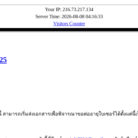
Your IP: 216.73.217.134
Server Time: 2026-08-08 04:16:33
Visitors Counter
25
้ สามารถเริ่มส่งเอกสารเพื่อพิจารณาขอต่ออายุใบเซอร์ได้ตั้งแต่นี้