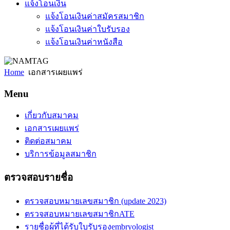
แจ้งโอนเงิน
แจ้งโอนเงินค่าสมัครสมาชิก
แจ้งโอนเงินค่าใบรับรอง
แจ้งโอนเงินค่าหนังสือ
Home
เอกสารเผยแพร่
Menu
เกี่ยวกับสมาคม
เอกสารเผยแพร่
ติดต่อสมาคม
บริการข้อมูลสมาชิก
ตรวจสอบรายชื่อ
ตรวจสอบหมายเลขสมาชิก (update 2023)
ตรวจสอบหมายเลขสมาชิกATE
รายชื่อผู้ที่ได้รับใบรับรองembryologist