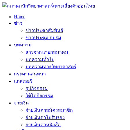
Home
ข่าว
ข่าวประชาสัมพันธ์
ข่าวประชุม อบรม
บทความ
สารจากนายกสมาคม
บทความทั่วไป
บทความทางวิทยาศาสตร์
กระดานสนทนา
แกลเลอรี่
รูปกิจกรรม
วิดิโอกิจกรรม
จ่ายเงิน
จ่ายเงินค่าสมัครสมาชิก
จ่ายเงินค่าใบรับรอง
จ่ายเงินค่าหนังสือ