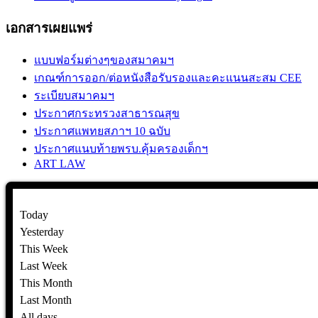
เอกสารเผยแพร่
แบบฟอร์มต่างๆของสมาคมฯ
เกณฑ์การออก/ต่อหนังสือรับรองและคะแนนสะสม CEE
ระเบียบสมาคมฯ
ประกาศกระทรวงสาธารณสุข
ประกาศแพทยสภาฯ 10 ฉบับ
ประกาศแนบท้ายพรบ.คุ้มครองเด็กฯ
ART LAW
Today
Yesterday
This Week
Last Week
This Month
Last Month
All days