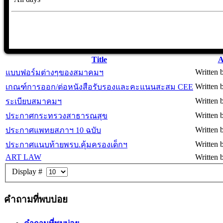
Title
A
Written 
แบบฟอร์มต่างๆของสมาคมฯ
Written 
เกณฑ์การออก/ต่อหนังสือรับรองและคะแนนสะสม CEE
Written 
ระเบียบสมาคมฯ
Written 
ประกาศกระทรวงสาธารณสุข
Written 
ประกาศแพทยสภาฯ 10 ฉบับ
Written 
ประกาศแนบท้ายพรบ.คุ้มครองเด็กฯ
ART LAW
Written 
Display #
คำถามที่พบบ่อย