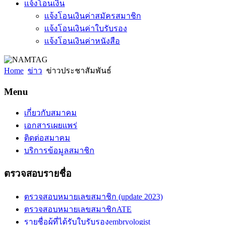
แจ้งโอนเงิน
แจ้งโอนเงินค่าสมัครสมาชิก
แจ้งโอนเงินค่าใบรับรอง
แจ้งโอนเงินค่าหนังสือ
Home
ข่าว
ข่าวประชาสัมพันธ์
Menu
เกี่ยวกับสมาคม
เอกสารเผยแพร่
ติดต่อสมาคม
บริการข้อมูลสมาชิก
ตรวจสอบรายชื่อ
ตรวจสอบหมายเลขสมาชิก (update 2023)
ตรวจสอบหมายเลขสมาชิกATE
รายชื่อผู้ที่ได้รับใบรับรองembryologist