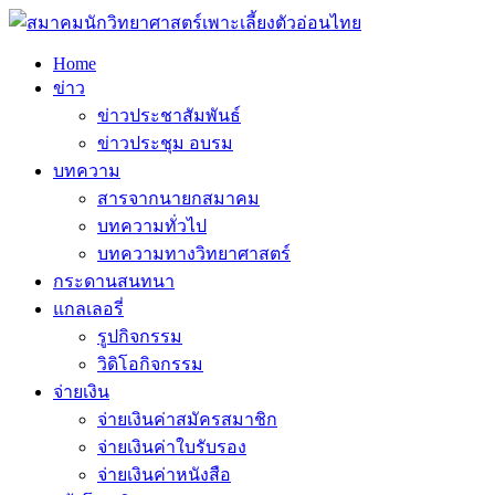
Home
ข่าว
ข่าวประชาสัมพันธ์
ข่าวประชุม อบรม
บทความ
สารจากนายกสมาคม
บทความทั่วไป
บทความทางวิทยาศาสตร์
กระดานสนทนา
แกลเลอรี่
รูปกิจกรรม
วิดิโอกิจกรรม
จ่ายเงิน
จ่ายเงินค่าสมัครสมาชิก
จ่ายเงินค่าใบรับรอง
จ่ายเงินค่าหนังสือ