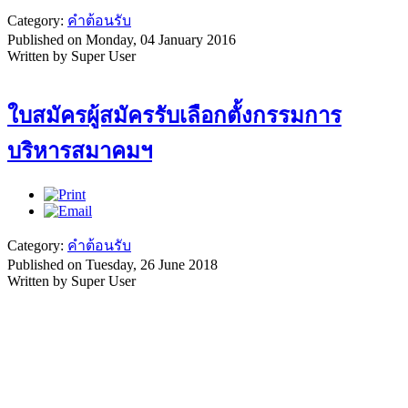
Category:
คำต้อนรับ
Published on Monday, 04 January 2016
Written by Super User
ใบสมัครผู้สมัครรับเลือกตั้งกรรมการ
บริหารสมาคมฯ
Category:
คำต้อนรับ
Published on Tuesday, 26 June 2018
Written by Super User