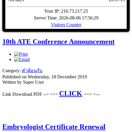
Your IP: 216.73.217.25
Server Time: 2026-08-06 17:56:29
Visitors Counter
10th ATE Conference Announcement
Category:
คำต้อนรับ
Published on Wednesday, 18 December 2019
Written by Super User
CLICK
Link Download PDF --> >>>
<<< <---
Embryologist Certificate Renewal