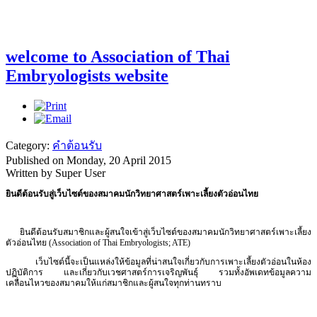
welcome to Association of Thai
Embryologists website
Category:
คำต้อนรับ
Published on Monday, 20 April 2015
Written by Super User
ยินดีต้อนรับสู่เว็บไซต์ของสมาคมนักวิทยาศาสตร์เพาะเลี้ยงตัวอ่อนไทย
ยินดีต้อนรับสมาชิกและผู้สนใจเข้าสู่
เว็บไซต์ของสมาคมนักวิทยาศาสตร์เพาะเลี้ยง
ตัวอ่อนไทย (Association of Thai Embryologists; ATE)
เว็บไซต์นี้จะเป็นแหล่งให้ข้อมูลที่น่าสนใจเกี่ยวกับการเพาะเลี้ยงตัวอ่อนในห้อง
ปฏิบัติการ และเกี่ยวกับเวชศาสตร์การเจริญพันธุ์ รวมทั้งอัพเดทข้อมูลความ
เคลื่อนไหวของสมาคมให้แก่สมาชิกและผู้สนใจทุกท่านทราบ