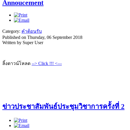
Annoucement
Category:
คำต้อนรับ
Published on Thursday, 06 September 2018
Written by Super User
ลิ้งดาวน์โหลด
--> Click !!! <---
ข่าวประชาสัมพันธ์ประชุมวิชาการครั้งที่ 2