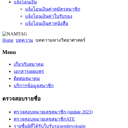
แจ้งโอนเงิน
แจ้งโอนเงินค่าสมัครสมาชิก
แจ้งโอนเงินค่าใบรับรอง
แจ้งโอนเงินค่าหนังสือ
Home
บทความ
บทความทางวิทยาศาสตร์
Menu
เกี่ยวกับสมาคม
เอกสารเผยแพร่
ติดต่อสมาคม
บริการข้อมูลสมาชิก
ตรวจสอบรายชื่อ
ตรวจสอบหมายเลขสมาชิก (update 2023)
ตรวจสอบหมายเลขสมาชิกATE
รายชื่อผู้ที่ได้รับใบรับรองembryologist