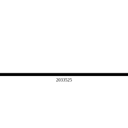
2
0
3
3
5
2
5