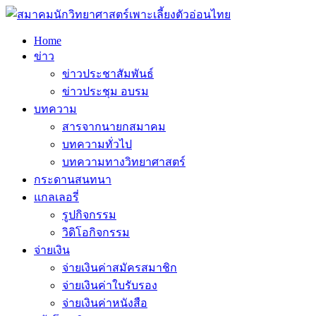
Home
ข่าว
ข่าวประชาสัมพันธ์
ข่าวประชุม อบรม
บทความ
สารจากนายกสมาคม
บทความทั่วไป
บทความทางวิทยาศาสตร์
กระดานสนทนา
แกลเลอรี่
รูปกิจกรรม
วิดิโอกิจกรรม
จ่ายเงิน
จ่ายเงินค่าสมัครสมาชิก
จ่ายเงินค่าใบรับรอง
จ่ายเงินค่าหนังสือ