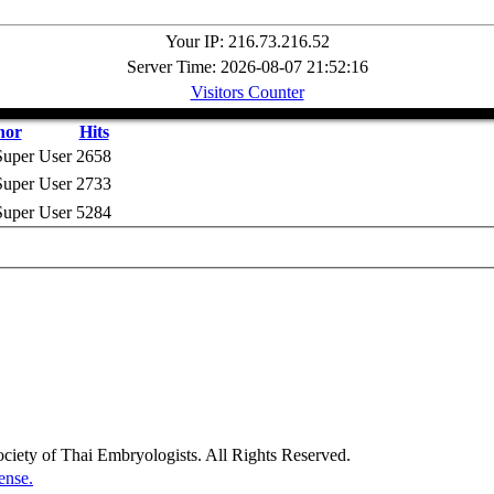
Your IP: 216.73.216.52
Server Time: 2026-08-07 21:52:16
Visitors Counter
hor
Hits
Super User
2658
Super User
2733
Super User
5284
ty of Thai Embryologists. All Rights Reserved.
ense.