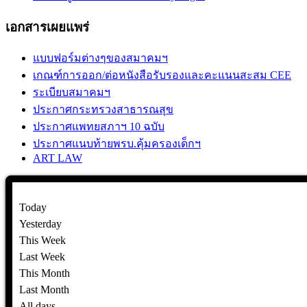
เอกสารเผยแพร่
แบบฟอร์มต่างๆของสมาคมฯ
เกณฑ์การออก/ต่อหนังสือรับรองและคะแนนสะสม CEE
ระเบียบสมาคมฯ
ประกาศกระทรวงสาธารณสุข
ประกาศแพทยสภาฯ 10 ฉบับ
ประกาศแนบท้ายพรบ.คุ้มครองเด็กฯ
ART LAW
Today
Yesterday
This Week
Last Week
This Month
Last Month
All days